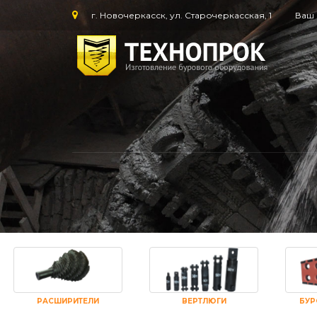
г. Новочеркасск, ул. Старочеркасская, 1
Ваш 
РАСШИРИТЕЛИ
ВЕРТЛЮГИ
БУР