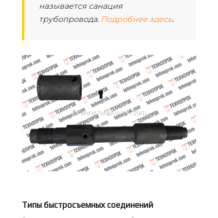
называется санация
трубопровода.
Подробнее здесь
.
Типы быстросъемных соединений