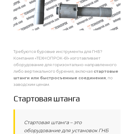
Требуются буровые инструменты для ГНБ?
Компания «ТЕХНОПРОК-61» изготавливает
оборудование для горизонтально-направленного
либо вертикального бурения, включая
стартовые
штанги или быстросъемные соединения
, по
заводским ценам.
Стартовая штанга
Стартовая штанга – это
оборудование для установок ГНБ