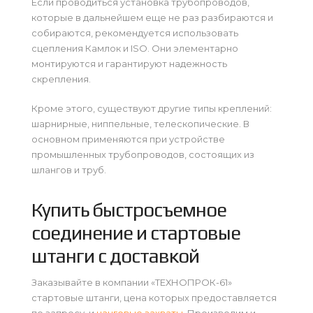
Если проводиться установка трубопроводов,
которые в дальнейшем еще не раз разбираются и
собираются, рекомендуется использовать
сцепления Камлок и ISO. Они элементарно
монтируются и гарантируют надежность
скрепления.
Кроме этого, существуют другие типы креплений:
шарнирные, ниппельные, телескопические. В
основном применяются при устройстве
промышленных трубопроводов, состоящих из
шлангов и труб.
Купить быстросъемное
соединение и стартовые
штанги с доставкой
Заказывайте в компании «ТЕХНОПРОК-61»
стартовые штанги, цена которых предоставляется