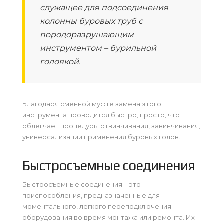
служащее для подсоединения
колонны буровых труб с
породоразрушающим
инструментом – бурильной
головкой.
Благодаря сменной муфте замена этого
инструмента проводится быстро, просто, что
облегчает процедуры отвинчивания, завинчивания,
универсализации применения буровых голов.
Быстросъемные соединения
Быстросъемные соединения – это
приспособления, предназначенные для
моментального, легкого переподключения
оборудования во время монтажа или ремонта. Их