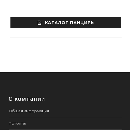
КАТАЛОГ ПАНЦИРЬ
О компании
Общая информация
Патенты