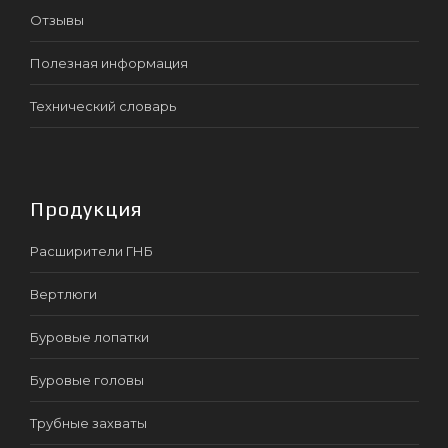
Отзывы
Полезная информация
Технический словарь
Продукция
Расширители ГНБ
Вертлюги
Буровые лопатки
Буровые головы
Трубные захваты