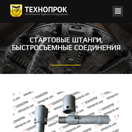
СТАРТОВЫЕ ШТАНГИ,
БЫСТРОСЪЕМНЫЕ СОЕДИНЕНИЯ