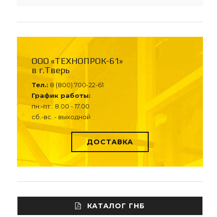
ООО «ТЕХНОПРОК-61»
в г.Тверь
Тел.:
8 (800) 700-22-61
График работы:
пн.-пт.: 8.00 - 17.00
сб.-вс. - выходной
ДОСТАВКА
КАТАЛОГ ГНБ