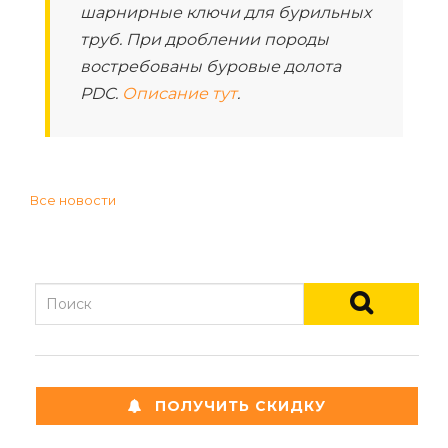
шарнирные ключи для бурильных
труб. При дроблении породы
востребованы буровые долота
PDC.
Описание тут
.
Все новости
ПОЛУЧИТЬ СКИДКУ