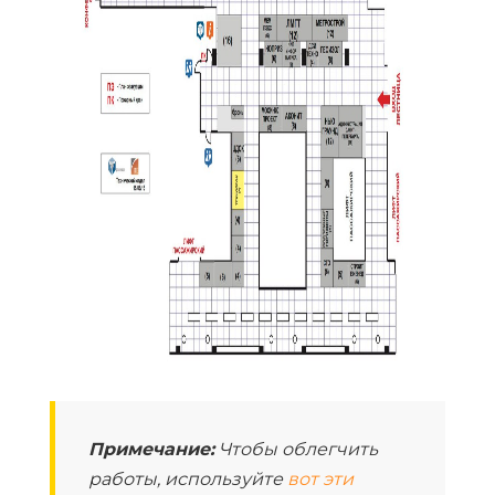
Примечание:
Чтобы облегчить
работы, используйте
вот эти