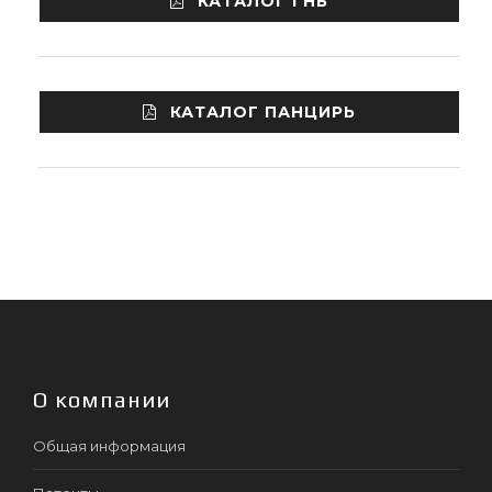
КАТАЛОГ ГНБ
КАТАЛОГ ПАНЦИРЬ
О компании
Общая информация