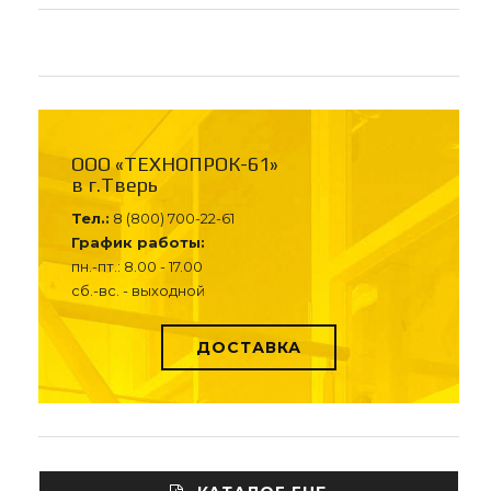
ООО «ТЕХНОПРОК-61»
в г.Тверь
Тел.:
8 (800) 700-22-61
График работы:
пн.-пт.: 8.00 - 17.00
сб.-вс. - выходной
ДОСТАВКА