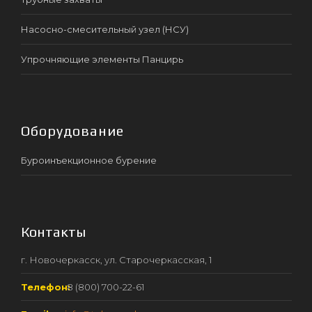
Насосно-смесительный узел (НСУ)
Упрочняющие элементы Панцирь
Оборудование
Буроинъекционное бурение
Контакты
г. Новочеркасск, ул. Старочеркасская, 1
Телефон:
8 (800) 700-22-61