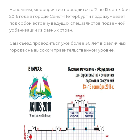
Напомним, мероприятие проводится с 12 по 15 сентября
2016 года в городе Санкт-Петербург и подразумевает
под собой встречу ведущих специалистов подземной
урбанизации из разных стран.
Сам съезд проводиться уже более 30 лет в различных
городах на высоком правительственном уровне.