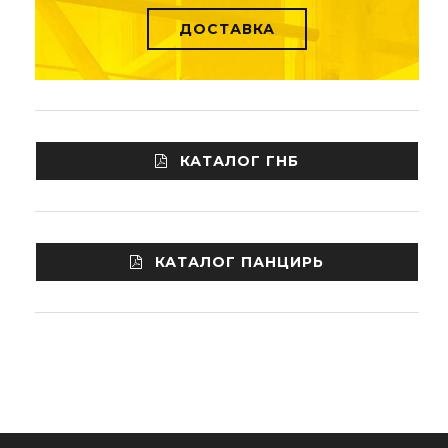
ДОСТАВКА
КАТАЛОГ ГНБ
КАТАЛОГ ПАНЦИРЬ