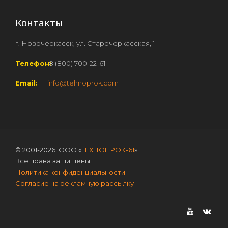
Контакты
г. Новочеркасск, ул. Старочеркасская, 1
Телефон:
8 (800) 700-22-61
Email:
info@tehnoprok.com
© 2001-2026. ООО «
ТЕХНОПРОК-61
».
Все права защищены.
Политика конфиденциальности
Согласие на рекламную рассылку