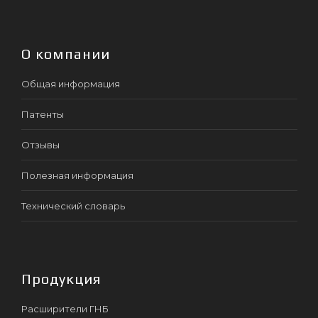
О компании
Общая информация
Патенты
Отзывы
Полезная информация
Технический словарь
Продукция
Расширители ГНБ