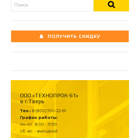
ПОЛУЧИТЬ СКИДКУ
ООО «ТЕХНОПРОК-61»
в г.Тверь
Тел.:
8 (800) 700-22-61
График работы:
пн.-пт.: 8.00 - 17.00
сб.-вс. - выходной