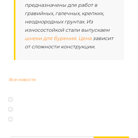
предназначены для работ в
гравийных, галечных, крепких,
неоднородных грунтах. Из
износостойкой стали выпускаем
шнеки для бурения. Цена
зависит
от сложности конструкции.
Все новости