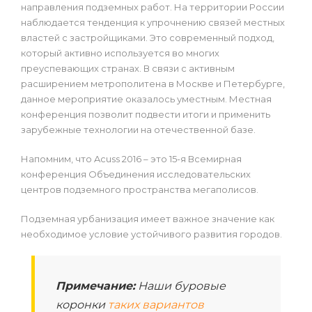
направления подземных работ. На территории России
наблюдается тенденция к упрочнению связей местных
властей с застройщиками. Это современный подход,
который активно используется во многих
преуспевающих странах. В связи с активным
расширением метрополитена в Москве и Петербурге,
данное мероприятие оказалось уместным. Местная
конференция позволит подвести итоги и применить
зарубежные технологии на отечественной базе.
Напомним, что Acuss 2016 – это 15-я Всемирная
конференция Объединения исследовательских
центров подземного пространства мегаполисов.
Подземная урбанизация имеет важное значение как
необходимое условие устойчивого развития городов.
Примечание:
Наши буровые
коронки
таких вариантов